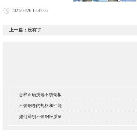
2021/08/26 13:47:05
上一篇：没有了
·
怎样正确挑选不锈钢板
·
不锈钢卷的规格和性能
·
如何辨别不锈钢板质量