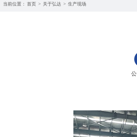
当前位置：
首页
>
关于弘达
>
生产现场
公