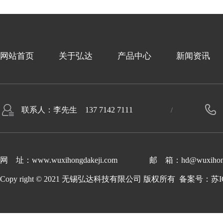
网站首页
关于弘达
产品中心
新闻资讯
联系人：李先生 137 7142 7111
网 址：www.wuxihongdakeji.com 邮 箱：hd@wuxihongda
Copy right © 2021 无锡弘达科技有限公司 版权所有 备案号：
苏I